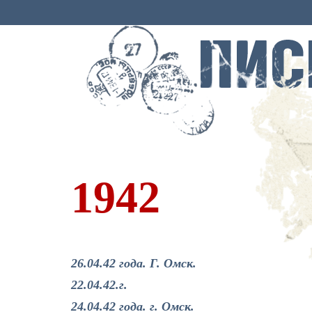
1942
26.04.42 года. Г. Омск.
22.04.42.г.
24.04.42 года. г. Омск.