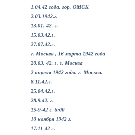
1.04.42 года. гор. ОМСК
2.03.1942.г.
13.01. 42. г.
15.03.42.г.
27.07.42.г.
г. Москва , 16 марта 1942 года
20.03. 42. г. г. Москва
2 апреля 1942 года. г. Москва.
8.11.42.г.
25.04.42.г.
28.9.42. г.
15-9-42 г. 6:00
10 ноября 1942 г.
17.11-42 г.