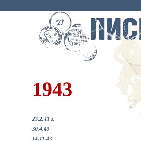
1943
23.2.43 г.
30.4.43
14.11.43